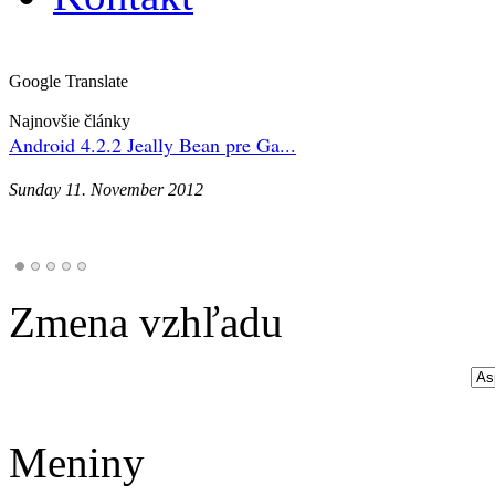
Google Translate
Najnovšie články
Android 4.2.2 Jeally Bean pre Ga...
Sunday 11. November 2012
Zmena vzhľadu
Meniny