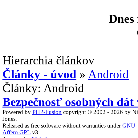
Dnes 
Hierarchia článkov
Články - úvod
»
Android
Články: Android
Bezpečnosť osobných dát 
Powered by
PHP-Fusion
copyright © 2002 - 2026 by N
Jones.
Released as free software without warranties under
GNU
Affero GPL
v3.