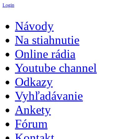
Login
Návody
Na stiahnutie
Online rádia
Youtube channel
Odkazy
Vyhľadávanie
Ankety
Fórum
Kontakt