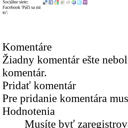
Sociálne siete:
Facebook 'Páči sa mi
to':
Komentáre
Žiadny komentár ešte nebol
komentár.
Pridať komentár
Pre pridanie komentára musí
Hodnotenia
Musíte byť zaregistrov