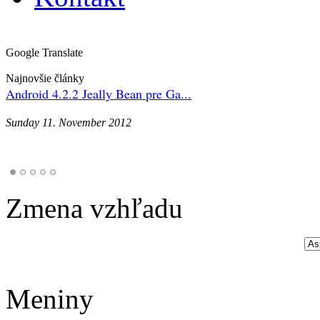
Google Translate
Najnovšie články
Android 4.2.2 Jeally Bean pre Ga...
Sunday 11. November 2012
Zmena vzhľadu
Meniny