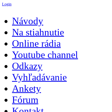
Login
Návody
Na stiahnutie
Online rádia
Youtube channel
Odkazy
Vyhľadávanie
Ankety
Fórum
Kontakt