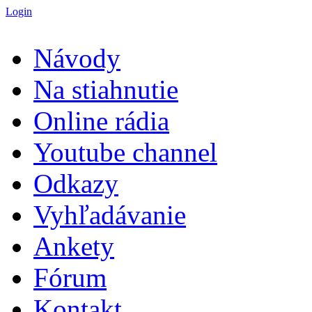
Login
Návody
Na stiahnutie
Online rádia
Youtube channel
Odkazy
Vyhľadávanie
Ankety
Fórum
Kontakt