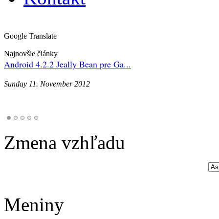
Google Translate
Najnovšie články
Android 4.2.2 Jeally Bean pre Ga...
Sunday 11. November 2012
Zmena vzhľadu
Meniny